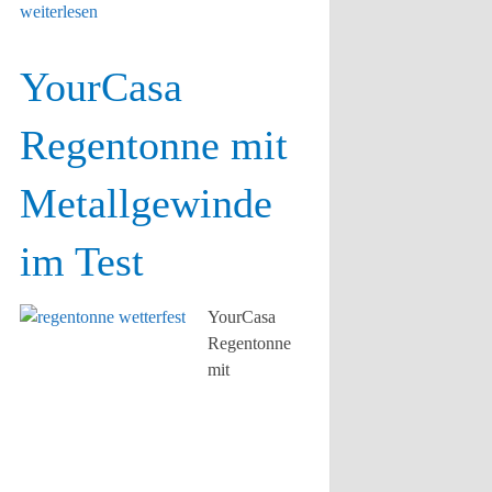
weiterlesen
YourCasa
Regentonne mit
Metallgewinde
im Test
YourCasa
Regentonne
mit