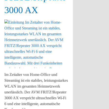
3000 AX
Im Zeitalter von Home-Office und
Streaming ist ein stabiles, leistungsstarkes
WLAN im gesamten Heimnetzwerk
unerlässlich. Der AVM FRITZ!Repeater
3000 AX verspricht ultraschnelles Wi-Fi
6 und eine intelligente, automatische