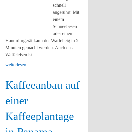
schnell
angerührt. Mit
einem
Schneebesen
oder einem
Handrührgerät kann der Waffelteig in 5
Minuten gemacht werden. Auch das
Waffeleisen ist …
weiterlesen
Kaffeeanbau auf
einer
Kaffeeplantage
in Panama