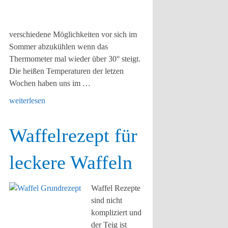
verschiedene Möglichkeiten vor sich im
Sommer abzukühlen wenn das
Thermometer mal wieder über 30° steigt.
Die heißen Temperaturen der letzen
Wochen haben uns im …
weiterlesen
Waffelrezept für
leckere Waffeln
Waffel Rezepte
sind nicht
kompliziert und
der Teig ist