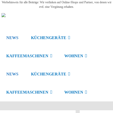
Werbehinweis für alle Beiträge: Wir verlinken auf Online-Shops und Partner, von denen wir
evtl. eine Vergütung erhalten.
NEWS
KÜCHENGERÄTE
KAFFEEMASCHINEN
WOHNEN
NEWS
KÜCHENGERÄTE
KAFFEEMASCHINEN
WOHNEN