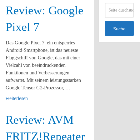
Review: Google
Pixel 7
Suche
Das Google Pixel 7, ein entsperrtes
Android-Smartphone, ist das neueste
Flaggschiff von Google, das mit einer
Vielzahl von beeindruckenden
Funktionen und Verbesserungen
aufwartet. Mit seinem leistungsstarken
Google Tensor G2-Prozessor, …
weiterlesen
Review: AVM
FRITZ!Repeater