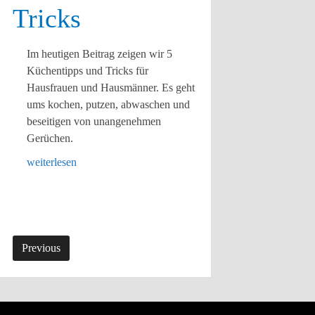
Tricks
Im heutigen Beitrag zeigen wir 5
Küchentipps und Tricks für
Hausfrauen und Hausmänner. Es geht
ums kochen, putzen, abwaschen und
beseitigen von unangenehmen
Gerüchen.
weiterlesen
Previous