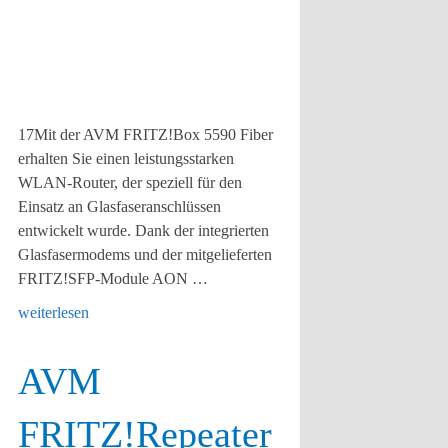
17Mit der AVM FRITZ!Box 5590 Fiber
erhalten Sie einen leistungsstarken
WLAN-Router, der speziell für den
Einsatz an Glasfaseranschlüssen
entwickelt wurde. Dank der integrierten
Glasfasermodems und der mitgelieferten
FRITZ!SFP-Module AON …
weiterlesen
AVM
FRITZ!Repeater