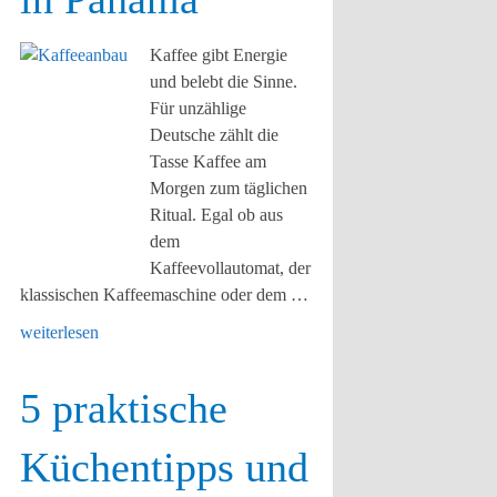
Kaffee gibt Energie
und belebt die Sinne.
Für unzählige
Deutsche zählt die
Tasse Kaffee am
Morgen zum täglichen
Ritual. Egal ob aus
dem
Kaffeevollautomat, der
klassischen Kaffeemaschine oder dem …
weiterlesen
5 praktische
Küchentipps und