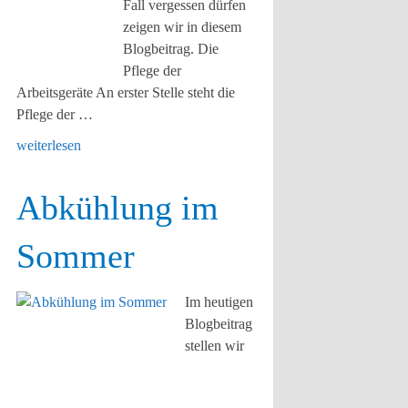
Fall vergessen dürfen
zeigen wir in diesem
Blogbeitrag. Die
Pflege der
Arbeitsgeräte An erster Stelle steht die
Pflege der …
weiterlesen
Abkühlung im
Sommer
Im heutigen
Blogbeitrag
stellen wir