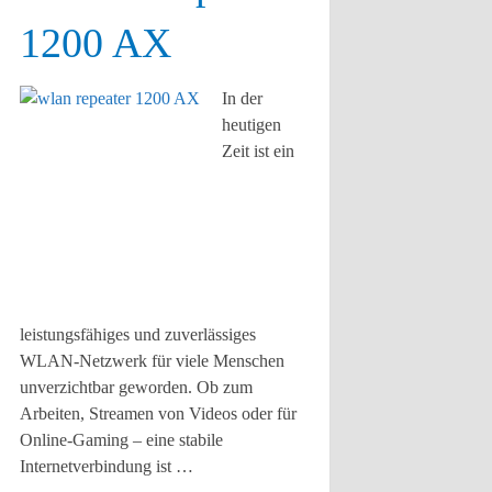
1200 AX
In der
heutigen
Zeit ist ein
leistungsfähiges und zuverlässiges
WLAN-Netzwerk für viele Menschen
unverzichtbar geworden. Ob zum
Arbeiten, Streamen von Videos oder für
Online-Gaming – eine stabile
Internetverbindung ist …