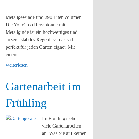
Metallgewinde und 290 Liter Volumen
Die YourCasa Regentonne mit
Metallginde ist ein hochwertiges und
äußerst stabiles Regenfass, das sich
perfekt für jeden Garten eignet. Mit
einem …
weiterlesen
Gartenarbeit im
Frühling
Im Frühling stehen
viele Gartenarbeiten
an. Was Sie auf keinen