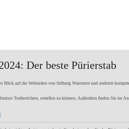
2024: Der beste Pürierstab
der Blick auf die Webseiten von Stiftung Warentest und anderen kompe
bmixer Testberichten, erstellen zu können. Außerdem finden Sie im Ansc