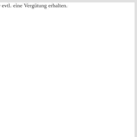
evtl. eine Vergütung erhalten.