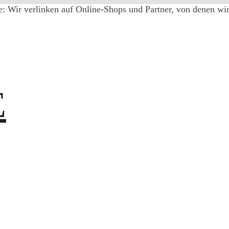
e: Wir verlinken auf Online-Shops und Partner, von denen wir 