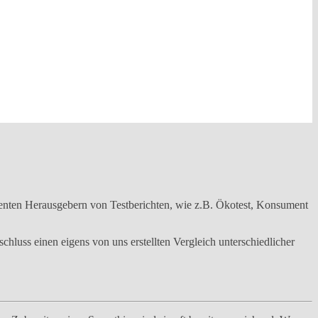
tenten Herausgebern von Testberichten, wie z.B. Ökotest, Konsument
hluss einen eigens von uns erstellten Vergleich unterschiedlicher