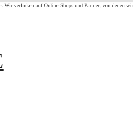
e: Wir verlinken auf Online-Shops und Partner, von denen wir 