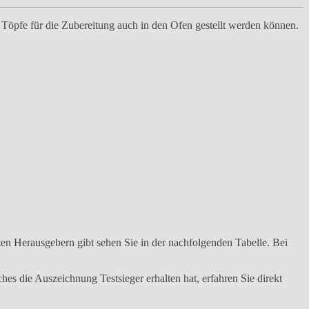
e Töpfe für die Zubereitung auch in den Ofen gestellt werden können.
n Herausgebern gibt sehen Sie in der nachfolgenden Tabelle. Bei
ches die Auszeichnung Testsieger erhalten hat, erfahren Sie direkt