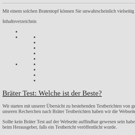
Mit einem solchen Bratentopf können Sie unwahrscheinlich vielseitig 
Inhaltsverzeichnis
Bräter Test: Welche ist der Beste?
Wir starten mit unserer Übersicht zu bestehenden Testberichten von
unseren Recherchen nach Bräter Testberichten haben wir die Websei
Sollte kein Bräter Test auf der Webseite auffindbar gewesen sein haben
beim Herausgeber, falls ein Testbericht veröffentlicht wurde.