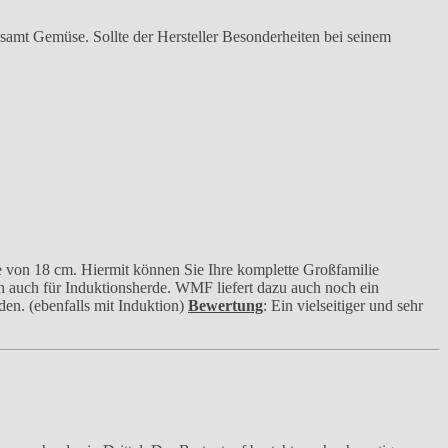
 samt Gemüse. Sollte der Hersteller Besonderheiten bei seinem
von 18 cm. Hiermit können Sie Ihre komplette Großfamilie
 auch für Induktionsherde. WMF liefert dazu auch noch ein
en. (ebenfalls mit Induktion)
Bewertung
: Ein vielseitiger und sehr