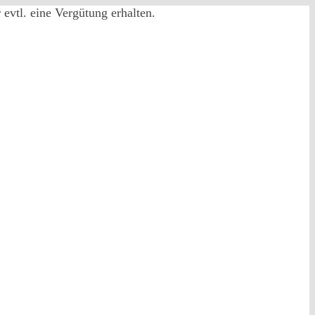
evtl. eine Vergütung erhalten.