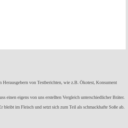
ten Herausgebern von Testberichten, wie z.B. Ökotest, Konsument
s einen eigens von uns erstellten Vergleich unterschiedlicher Bräter.
 bleibt im Fleisch und setzt sich zum Teil als schmackhafte Soße ab.