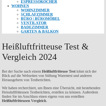
ESPRESSOKOCHER
WOHNEN
WOHNZIMMER
SCHLAFZIMMER
BÜRO | BÜROMÖBEL
VENTILATOR
BADEZIMMER
GARTEN & BALKON
Heißluftfritteuse Test &
Vergleich 2024
Bei der Suche nach einem
Heißluftfritteuse Test
lohnt sich der
Blick auf die Webseiten von Stiftung Warentest und anderen
Herausgebern von Testberichten.
Wir haben recherchiert, um Ihnen eine Übersicht, mit bestehenden
Heissluftfritteusen Testberichten, erstellen zu können. Außerdem
finden Sie im Anschluss einen eigens von uns erstellten
Heißluftfritteusen Vergleich
.