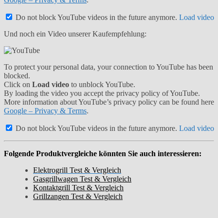
Do not block YouTube videos in the future anymore.
Load video
Und noch ein Video unserer Kaufempfehlung:
To protect your personal data, your connection to YouTube has been
blocked.
Click on
Load video
to unblock YouTube.
By loading the video you accept the privacy policy of YouTube.
More information about YouTube’s privacy policy can be found here
Google – Privacy & Terms
.
Do not block YouTube videos in the future anymore.
Load video
Folgende Produktvergleiche könnten Sie auch interessieren:
Elektrogrill Test & Vergleich
Gasgrillwagen Test & Vergleich
Kontaktgrill Test & Vergleich
Grillzangen Test & Vergleich