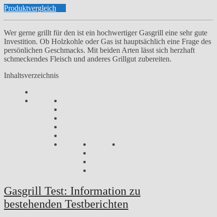
Produktvergleich
Wer gerne grillt für den ist ein hochwertiger Gasgrill eine sehr gute
Investition. Ob Holzkohle oder Gas ist hauptsächlich eine Frage des
persönlichen Geschmacks. Mit beiden Arten lässt sich herzhaft
schmeckendes Fleisch und anderes Grillgut zubereiten.
Inhaltsverzeichnis
Gasgrill Test: Information zu
bestehenden Testberichten