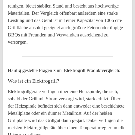
reinigen, bietet stabilen Stand und besteht aus hochwertige
Materialien. Der Vergleich offenbart außerdem eine starke
Leistung und das Gerät ist mit einer Kapazität von 1066 cm²
Grillfläche absolut geeignet auch größere Feiern oder üppige
BBQs mit Freunden und Verwandten ausreichend zu
versorgen.
Häufig gestellte Fragen zum Elektrogrill Produktvergleich:
Was ist ein Elektrogrill?
Elektrogrillgeräte verfügen über eine Heizspirale, die sich,
sobald der Grill mit Strom versorgt wird, stark erhitzt. Über
der Heizspirale befindet sich dann entweder eine beschichtete
Metallplatte oder ein dünner Metallrost. Auf der heißen
Grillplatte wird das Grillgut dann gegart. Dabei verfügen die
meisten Elektrogrillgeräte über einen Temperaturregler um die
Hitze zu variieren.