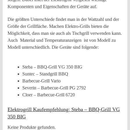
Komponenten und Eigenschaften der Geräte auf.
Die größten Unterschiede findet man in der Wattzahl und der
Größe der Grillfläche. Machen Elektro-Grills bieten die
Möglichkeit, dass man sie auch als Tischgrill verwenden kann.
Auch Material und Temperaturanzeigen ist von Modell zu
Modell unterschiedlich. Die Geräte sind folgende:
Steba – BBQ-Grill VG 350 BIG
Suntec – Standgrill BBQ
Barbecue-Grill Vario
Severin – Barbecue-Grill PG 2792
Cloer – Barbecue-Grill 6720
Elektrogrill Kaufempfehlung: Steba – BBQ-Grill VG
350 BIG
Keine Produkte gefunden.