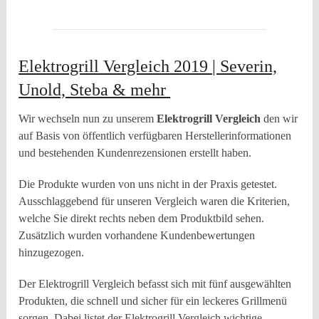
Elektrogrill Vergleich 2019 | Severin,
Unold, Steba & mehr
Wir wechseln nun zu unserem
Elektrogrill
Vergleich
den wir
auf Basis von öffentlich verfügbaren Herstellerinformationen
und bestehenden Kundenrezensionen erstellt haben.
Die Produkte wurden von uns nicht in der Praxis getestet.
Ausschlaggebend für unseren Vergleich waren die Kriterien,
welche Sie direkt rechts neben dem Produktbild sehen.
Zusätzlich wurden vorhandene Kundenbewertungen
hinzugezogen.
Der Elektrogrill Vergleich befasst sich mit fünf ausgewählten
Produkten, die schnell und sicher für ein leckeres Grillmenü
sorgen. Dabei listet der Elektrogrill Vergleich wichtige