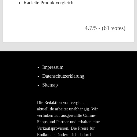
Raclette Produktvergleich
4.7/5 - (61 votes)
Impressum
Datenschutzerklärung
Sitemap
Die Redaktion von vergleich-
aktuell.de arbeitet unabhängig. Wir
verlinken auf ausgewählte Online-
Shops und Partner und erhalten eine
Verkaufsprovision. Die Preise für
Endkunden ändern sich dadurch