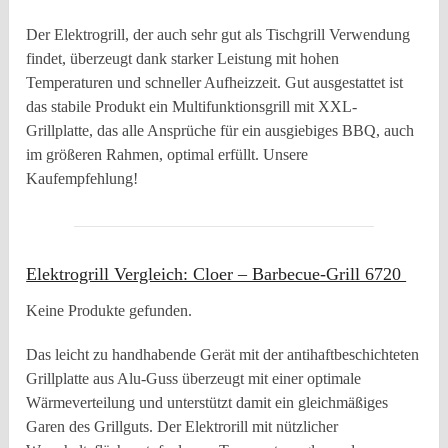
Der Elektrogrill, der auch sehr gut als Tischgrill Verwendung
findet, überzeugt dank starker Leistung mit hohen
Temperaturen und schneller Aufheizzeit. Gut ausgestattet ist
das stabile Produkt ein Multifunktionsgrill mit XXL-
Grillplatte, das alle Ansprüche für ein ausgiebiges BBQ, auch
im größeren Rahmen, optimal erfüllt. Unsere
Kaufempfehlung!
Elektrogrill Vergleich: Cloer – Barbecue-Grill 6720
Keine Produkte gefunden.
Das leicht zu handhabende Gerät mit der antihaftbeschichteten
Grillplatte aus Alu-Guss überzeugt mit einer optimale
Wärmeverteilung und unterstützt damit ein gleichmäßiges
Garen des Grillguts. Der Elektrorill mit nützlicher