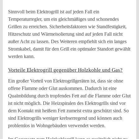
Sinnvoll beim Elektrogrill ist auf jeden Fall ein
Temperaturregler, um ein gleichmäßiges und schonendes
Grillen zu erreichen. Sicherheitsfaktoren wie Standfestigkeit,
Hitzeschutz und Wärmeisolierung sind auf jeden Fall nicht
außer Acht zu lassen. Des Weiteren empfiehlt sich ein langes
Stromkabel, damit für den Grill ein optimaler Standort gewählt
werden kann.
Vorteile Elektrogrill gegenüber Holzkohle und Gas?
Ein großer Vorteil von Elektrogrillgeräten ist, dass sie ohne
offene Flamme oder Glut auskommen. Dadurch ist eine
Qualmbildung durch tropfendes Fett auf die Flamme oder Glut
ist nicht möglich. Die Heizspiralen des Elektrogrills sind vor
dem Kontakt mit heißem Fett zumeist extra geschützt sind. So
sind Elektrogrills weniger krebserregend und können auch
problemlos in Wohngebäuden verwendet werden.