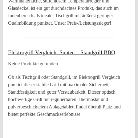
Warmhaltefläche, stufenlosem Temperaturregler und
Glasdeckel ist ein gut durchdachtes Produkt, das auch im
Innenbereich als idealer Tischgrill mit äußerst geringer
Qualmbildung punktet. Unser Preis-/Leistungssieger!
Elektrogrill Vergleich: Suntec – Standgrill BBQ
Keine Produkte gefunden.
Ob als Tischgrill oder Standgrill, im Elektrogrill Vergleich
punktet dieser stabile Grill mit maximaler Sicherheit,
Standfestigkeit und guter Verstaubarkeit. Dieser optisch
hochwertige Grill mit regulierbaren Thermostat und
pulverbeschichtetem Ablagetablett findet überall Platz und
bietet perfekte Geschmackserlebnisse.