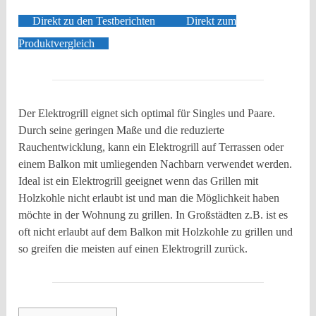
Direkt zu den Testberichten
Direkt zum
Produktvergleich
Der Elektrogrill eignet sich optimal für Singles und Paare.
Durch seine geringen Maße und die reduzierte
Rauchentwicklung, kann ein Elektrogrill auf Terrassen oder
einem Balkon mit umliegenden Nachbarn verwendet werden.
Ideal ist ein Elektrogrill geeignet wenn das Grillen mit
Holzkohle nicht erlaubt ist und man die Möglichkeit haben
möchte in der Wohnung zu grillen. In Großstädten z.B. ist es
oft nicht erlaubt auf dem Balkon mit Holzkohle zu grillen und
so greifen die meisten auf einen Elektrogrill zurück.