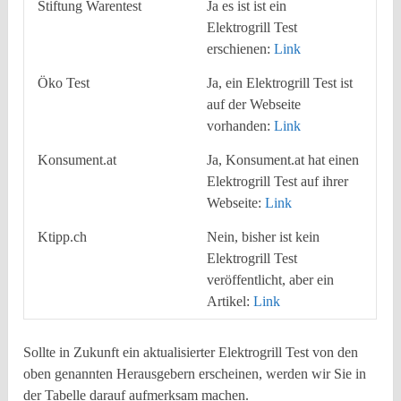
Stiftung Warentest
Ja es ist ist ein
Elektrogrill Test
erschienen:
Link
Öko Test
Ja, ein Elektrogrill Test ist
auf der Webseite
vorhanden:
Link
Konsument.at
Ja, Konsument.at hat einen
Elektrogrill Test auf ihrer
Webseite:
Link
Ktipp.ch
Nein, bisher ist kein
Elektrogrill Test
veröffentlicht, aber ein
Artikel:
Link
Sollte in Zukunft ein aktualisierter Elektrogrill Test von den
oben genannten Herausgebern erscheinen, werden wir Sie in
der Tabelle darauf aufmerksam machen.