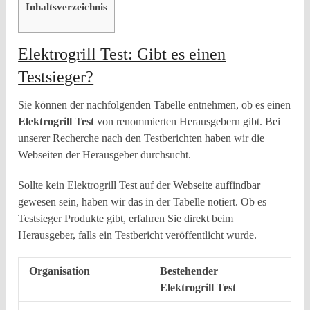
Inhaltsverzeichnis
Elektrogrill Test: Gibt es einen
Testsieger?
Sie können der nachfolgenden Tabelle entnehmen, ob es einen
Elektrogrill
Test
von renommierten Herausgebern gibt. Bei
unserer Recherche nach den Testberichten haben wir die
Webseiten der Herausgeber durchsucht.
Sollte kein Elektrogrill Test auf der Webseite auffindbar
gewesen sein, haben wir das in der Tabelle notiert. Ob es
Testsieger Produkte gibt, erfahren Sie direkt beim
Herausgeber, falls ein Testbericht veröffentlicht wurde.
Organisation
Bestehender
Elektrogrill Test