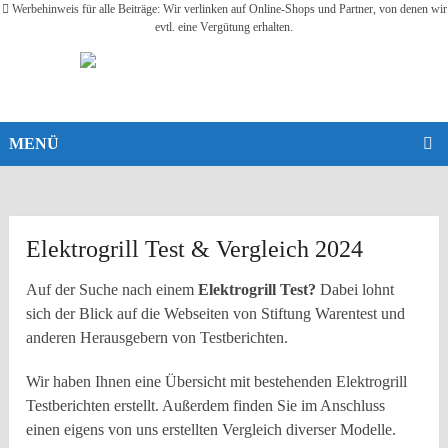
Werbehinweis für alle Beiträge: Wir verlinken auf Online-Shops und Partner, von denen wir
evtl. eine Vergütung erhalten.
MENÜ
Elektrogrill Test & Vergleich 2024
Auf der Suche nach einem
Elektrogrill
Test?
Dabei lohnt
sich der Blick auf die Webseiten von Stiftung Warentest und
anderen Herausgebern von Testberichten.
Wir haben Ihnen eine Übersicht mit bestehenden Elektrogrill
Testberichten erstellt. Außerdem finden Sie im Anschluss
einen eigens von uns erstellten Vergleich diverser Modelle.