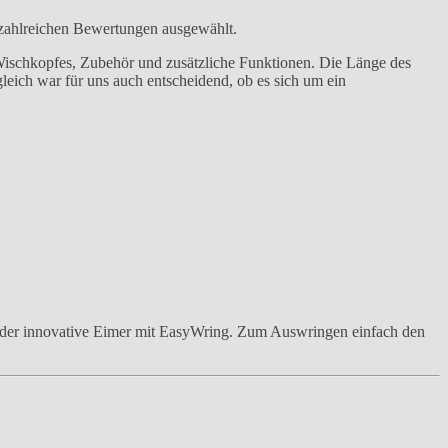
zahlreichen Bewertungen ausgewählt.
 Wischkopfes, Zubehör und zusätzliche Funktionen. Die Länge des
leich war für uns auch entscheidend, ob es sich um ein
 der innovative Eimer mit EasyWring. Zum Auswringen einfach den