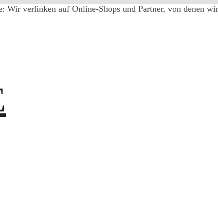
e: Wir verlinken auf Online-Shops und Partner, von denen wir 