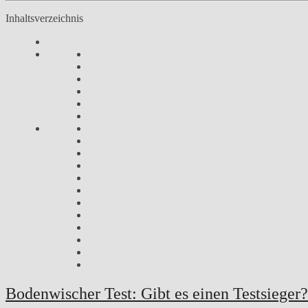
Inhaltsverzeichnis
Bodenwischer Test: Gibt es einen Testsieger?