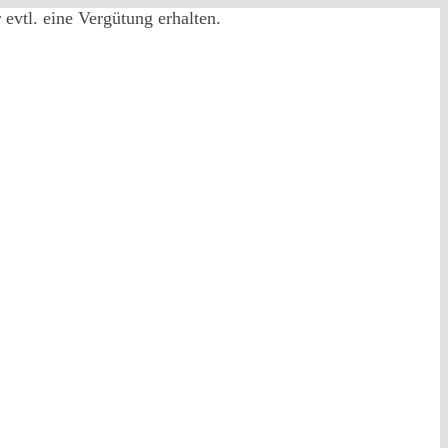
evtl. eine Vergütung erhalten.