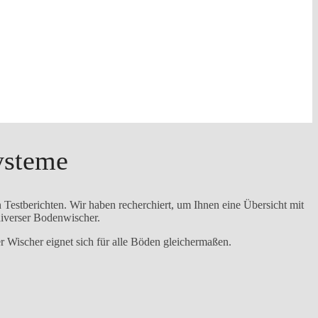
ysteme
Testberichten. Wir haben recherchiert, um Ihnen eine Übersicht mit
diverser Bodenwischer.
 Wischer eignet sich für alle Böden gleichermaßen.