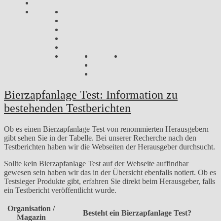
Bierzapfanlage Test: Information zu
bestehenden Testberichten
Ob es einen Bierzapfanlage Test von renommierten Herausgebern
gibt sehen Sie in der Tabelle. Bei unserer Recherche nach den
Testberichten haben wir die Webseiten der Herausgeber durchsucht.
Sollte kein Bierzapfanlage Test auf der Webseite auffindbar
gewesen sein haben wir das in der Übersicht ebenfalls notiert. Ob es
Testsieger Produkte gibt, erfahren Sie direkt beim Herausgeber, falls
ein Testbericht veröffentlicht wurde.
Organisation /
Besteht ein Bierzapfanlage Test?
Magazin