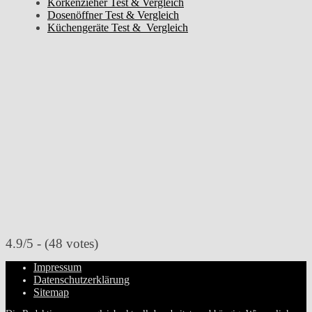
Korkenzieher Test & Vergleich
Dosenöffner Test & Vergleich
Küchengeräte Test & Vergleich
4.9/5 - (48 votes)
Impressum
Datenschutzerklärung
Sitemap