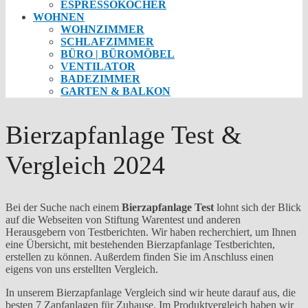
ESPRESSOKOCHER
WOHNEN
WOHNZIMMER
SCHLAFZIMMER
BÜRO | BÜROMÖBEL
VENTILATOR
BADEZIMMER
GARTEN & BALKON
Bierzapfanlage Test &
Vergleich 2024
Bei der Suche nach einem
Bierzapfanlage Test
lohnt sich der Blick
auf die Webseiten von Stiftung Warentest und anderen
Herausgebern von Testberichten. Wir haben recherchiert, um Ihnen
eine Übersicht, mit bestehenden Bierzapfanlage Testberichten,
erstellen zu können. Außerdem finden Sie im Anschluss einen
eigens von uns erstellten Vergleich.
In unserem Bierzapfanlage Vergleich sind wir heute darauf aus, die
besten 7 Zapfanlagen für Zuhause. Im Produktvergleich haben wir