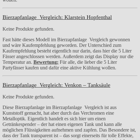
Bierzapfanlage Vergleich: Klarstein Hopfenthal
Keine Produkte gefunden.
Fast hätte dieses Modell im Bierzapfanlage Vergleich gewonnen
und wäre Kaufempfehlung geworden. Der Unterschied zum
Kaufempfehlung besteht eigentlich nur darin, dass hier die 5 Liter
Fässer angeschlossen werden. Außerdem zeigt das Display nur die
Temperatur an.
Bewertung:
Für alle, die lieber die 5 Liter
Partyfässer kaufen und dafür eine aktive Kühlung wollen.
Bierzapfanlage Vergleich: Venkon – Tanksäule
Keine Produkte gefunden.
Diese Bierzapfanlage im Bierzapfanlage Vergleich ist aus
Kunststoff gemacht, hat aber durch das Verchromen eine
Metalloptik. Eigentlich handelt es sich hier um einen
Getränkespender – der hat einen eigenen Tank und kann alle
möglichen Flüssigkeiten aufnehmen und zapfen. Das Besondere ist,
dass der Tank transparent ist – das sorgt einerseits für tolle Effekte,