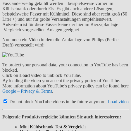
Fass anderweitig gekühlt werden – beispielsweise vorher im
Kühlschrank oder durch Eis. Es gibt auch andere Lösungen,
beispielsweise Fässer mit Kühlmittel. Diese sind aber recht groß (50
Liter +) und nur für große Veranstaltungen empfehlenswert.
Außerdem ist für diese Fässer keine der hier im Bierzapfanlage
Vergleich vorgestellten Anlagen geeignet.
Nun noch ein Video in dem die Zapfanlage von Philips (Perfect
Draft) vorgestellt wird:
To protect your personal data, your connection to YouTube has been
blocked.
Click on
Load video
to unblock YouTube.
By loading the video you accept the privacy policy of YouTube.
More information about YouTube’s privacy policy can be found here
Google – Privacy & Terms
.
Do not block YouTube videos in the future anymore.
Load video
Folgende Produktvergleiche könnten Sie auch interessieren:
Mini Kühlschrank Test & Vergleich