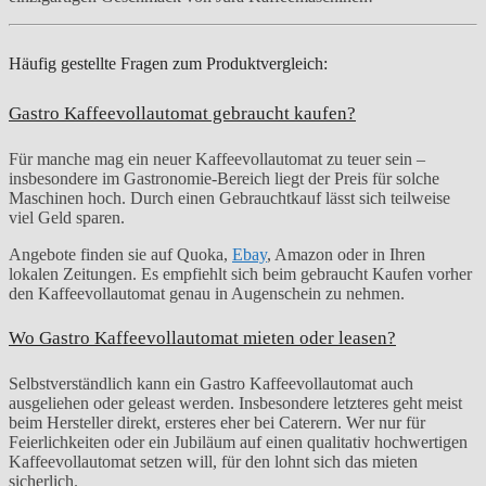
Häufig gestellte Fragen zum Produktvergleich:
Gastro Kaffeevollautomat gebraucht kaufen?
Für manche mag ein neuer Kaffeevollautomat zu teuer sein –
insbesondere im Gastronomie-Bereich liegt der Preis für solche
Maschinen hoch. Durch einen Gebrauchtkauf lässt sich teilweise
viel Geld sparen.
Angebote finden sie auf Quoka,
Ebay
, Amazon oder in Ihren
lokalen Zeitungen. Es empfiehlt sich beim gebraucht Kaufen vorher
den Kaffeevollautomat genau in Augenschein zu nehmen.
Wo Gastro Kaffeevollautomat mieten oder leasen?
Selbstverständlich kann ein Gastro Kaffeevollautomat auch
ausgeliehen oder geleast werden. Insbesondere letzteres geht meist
beim Hersteller direkt, ersteres eher bei Caterern. Wer nur für
Feierlichkeiten oder ein Jubiläum auf einen qualitativ hochwertigen
Kaffeevollautomat setzen will, für den lohnt sich das mieten
sicherlich.