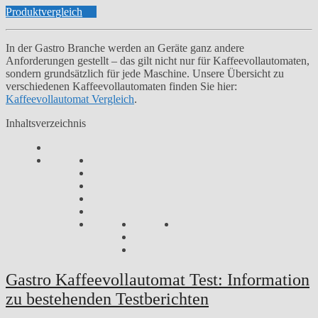
Produktvergleich
In der Gastro Branche werden an Geräte ganz andere
Anforderungen gestellt – das gilt nicht nur für Kaffeevollautomaten,
sondern grundsätzlich für jede Maschine. Unsere Übersicht zu
verschiedenen Kaffeevollautomaten finden Sie hier:
Kaffeevollautomat Vergleich
.
Inhaltsverzeichnis
Gastro Kaffeevollautomat Test: Information
zu bestehenden Testberichten