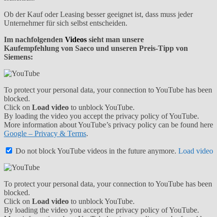
Ob der Kauf oder Leasing besser geeignet ist, dass muss jeder
Unternehmer für sich selbst entscheiden.
Im nachfolgenden
Videos
sieht man unsere
Kaufempfehlung von Saeco und unseren Preis-Tipp von
Siemens:
To protect your personal data, your connection to YouTube has been
blocked.
Click on
Load video
to unblock YouTube.
By loading the video you accept the privacy policy of YouTube.
More information about YouTube’s privacy policy can be found here
Google – Privacy & Terms
.
Do not block YouTube videos in the future anymore.
Load video
To protect your personal data, your connection to YouTube has been
blocked.
Click on
Load video
to unblock YouTube.
By loading the video you accept the privacy policy of YouTube.