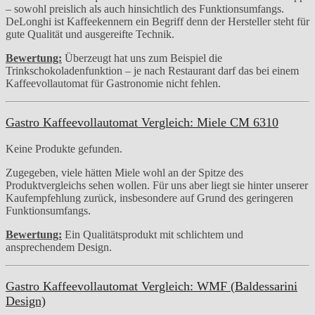
– sowohl preislich als auch hinsichtlich des Funktionsumfangs.
DeLonghi ist Kaffeekennern ein Begriff denn der Hersteller steht für
gute Qualität und ausgereifte Technik.
Bewertung:
Überzeugt hat uns zum Beispiel die
Trinkschokoladenfunktion – je nach Restaurant darf das bei einem
Kaffeevollautomat für Gastronomie nicht fehlen.
Gastro Kaffeevollautomat Vergleich: Miele CM 6310
Keine Produkte gefunden.
Zugegeben, viele hätten Miele wohl an der Spitze des
Produktvergleichs sehen wollen. Für uns aber liegt sie hinter unserer
Kaufempfehlung zurück, insbesondere auf Grund des geringeren
Funktionsumfangs.
Bewertung:
Ein Qualitätsprodukt mit schlichtem und
ansprechendem Design.
Gastro Kaffeevollautomat Vergleich: WMF (
Baldessarini
Design)