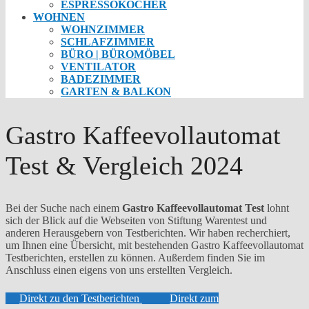
ESPRESSOKOCHER
WOHNEN
WOHNZIMMER
SCHLAFZIMMER
BÜRO | BÜROMÖBEL
VENTILATOR
BADEZIMMER
GARTEN & BALKON
Gastro Kaffeevollautomat
Test & Vergleich 2024
Bei der Suche nach einem
Gastro Kaffeevollautomat Test
lohnt
sich der Blick auf die Webseiten von Stiftung Warentest und
anderen Herausgebern von Testberichten. Wir haben recherchiert,
um Ihnen eine Übersicht, mit bestehenden Gastro Kaffeevollautomat
Testberichten, erstellen zu können. Außerdem finden Sie im
Anschluss einen eigens von uns erstellten Vergleich.
Direkt zu den Testberichten
Direkt zum