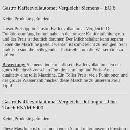
Gastro Kaffeevollautomat Vergleich: Siemens – EQ.8
Keine Produkte gefunden.
Unser Preistipp im Gastro Kaffeevollautomat Vergleich! Der
Funktionsumfang kommt nahe an den unsere Kaufempfehlung ran
und der Preis ist deutlich darunter. Der Milchbehälter kann separat
neben die Maschine gestellt werden ist somit leicht zu reinigen. Sehr
praktisch sind die beiliegenden Teststreifen um die Wasserhärte zu
prüfen.
Bewertung:
Siemens findet mit diesem Kaffeevollautomaten ein
gutes Mittelmaß zwischen Funktionsumfang und Preis. Auch
qualitativ eine tolle Maschine. Ein Toller Preis, viele Funktionen und
der großer Wassertank machen diese Maschine zu unserem Preis-
Tipp!
Gastro Kaffeevollautomat Vergleich: DeLonghi – One
Touch ESAM 6900
Keine Produkte gefunden.
Diese Maschine ist quasi noch einen Schritt unter unserem Preistipp